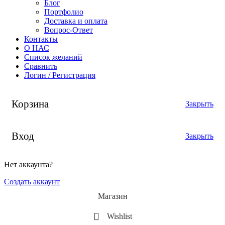
Блог
Портфолио
Доставка и оплата
Вопрос-Ответ
Контакты
О НАС
Список желаний
Сравнить
Логин / Регистрация
Корзина
Закрыть
Вход
Закрыть
Нет аккаунта?
Создать аккаунт
Магазин
Wishlist