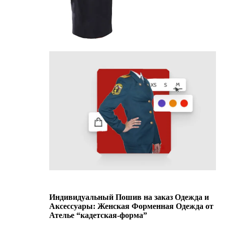
Индивидуальный Пошив на заказ Одежда и
Аксессуары: Женская Форменная Одежда от
Ателье “кадетская-форма”