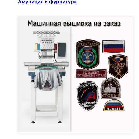
Амуниция и фурнитура