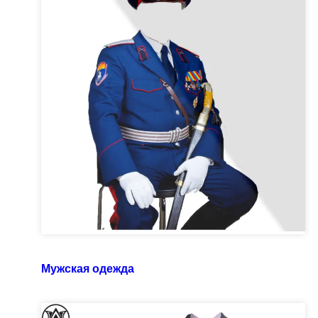
Мужская одежда