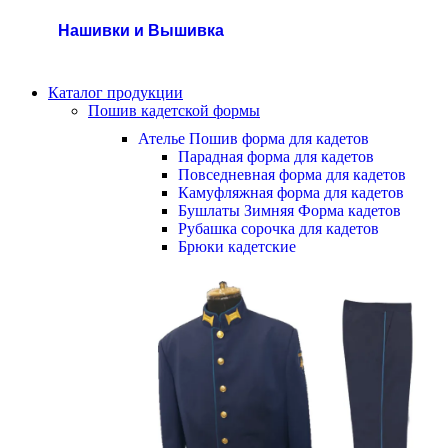
Нашивки и Вышивка
Каталог продукции
Пошив кадетской формы
Ателье Пошив форма для кадетов
Парадная форма для кадетов
Повседневная форма для кадетов
Камуфляжная форма для кадетов
Бушлаты Зимняя Форма кадетов
Рубашка сорочка для кадетов
Брюки кадетские