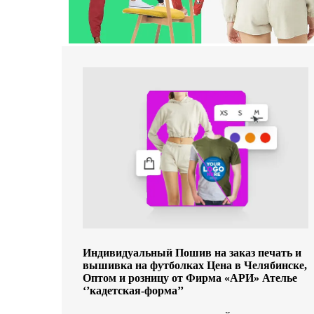
Индивидуальный Пошив на заказ печать и
вышивка на футболках Цена в Челябинске,
Оптом и розницу от Фирма «АРИ» Ателье
‘’кадетская-форма’’