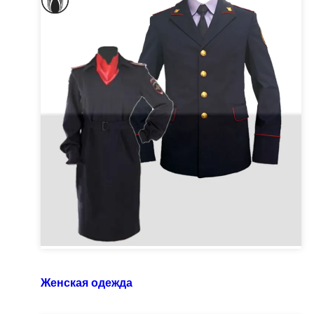
Женская одежда