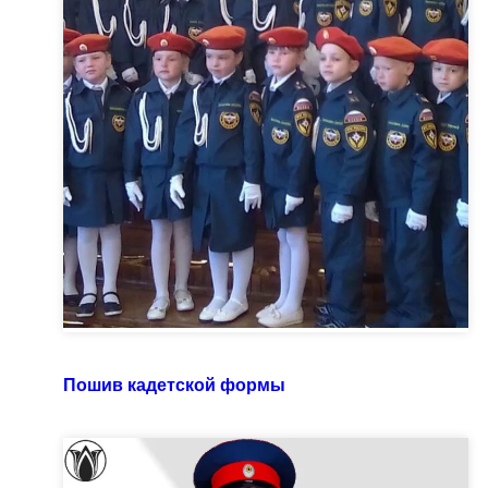
Пошив кадетской формы