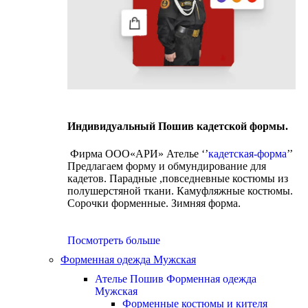
Индивидуальный Пошив кадетской формы.
Фирма ООО«АРИ» Ателье ‘’
кадетская-форма
’’
Предлагаем форму и обмундирование для
кадетов. Парадные ,повседневные костюмы из
полушерстяной ткани. Камуфляжные костюмы.
Сорочки форменные. Зимняя форма.
Посмотреть больше
Форменная одежда Мужская
Ателье Пошив Форменная одежда
Мужская
Форменные костюмы и кителя