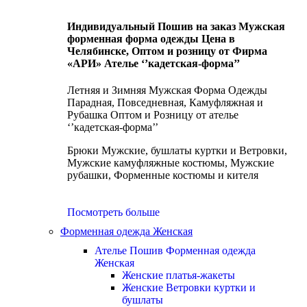
Индивидуальный Пошив на заказ Мужская
форменная форма одежды Цена в
Челябинске, Оптом и розницу от Фирма
«АРИ» Ателье ‘’кадетская-форма’’
Летняя и Зимняя Мужская Форма Одежды
Парадная, Повседневная, Камуфляжная и
Рубашка Оптом и Розницу от ателье
‘’кадетская-форма’’
Брюки Мужские, бушлаты куртки и Ветровки,
Мужские камуфляжные костюмы, Мужские
рубашки, Форменные костюмы и кителя
Посмотреть больше
Форменная одежда Женская
Ателье Пошив Форменная одежда
Женская
Женские платья-жакеты
Женские Ветровки куртки и
бушлаты