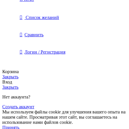
Список желаний
Сравнить
Логин / Регистрация
Корзина
Закрыть
Вход
Закрыть
Нет аккаунта?
Создать аккаунт
Мы используем файлы cookie для улучшения вашего опыта на
нашем сайте. Просматривая этот сайт, вы соглашаетесь на
использование нами файлов cookie.
Принять