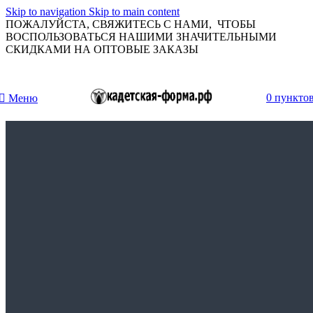
Skip to navigation
Skip to main content
ПОЖАЛУЙСТА, СВЯЖИТЕСЬ С НАМИ, ЧТОБЫ
ВОСПОЛЬЗОВАТЬСЯ НАШИМИ ЗНАЧИТЕЛЬНЫМИ
СКИДКАМИ НА ОПТОВЫЕ ЗАКАЗЫ
0
пункто
Меню