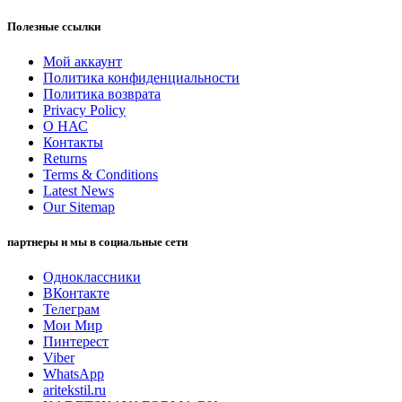
Полезные ссылки
Мой аккаунт
Политика конфиденциальности
Политика возврата
Privacy Policy
О НАС
Контакты
Returns
Terms & Conditions
Latest News
Our Sitemap
партнеры и мы в социальные сети
Одноклассники
ВКонтакте
Телеграм
Мои Мир
Пинтерест
Viber
WhatsApp
aritekstil.ru