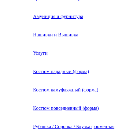
Амуниция и фурнитура
Нашивки и Вышивка
Услуги
Костюм парадный (форма)
Костюм камуфляжный (форма)
Костюм повседневный (форма)
Рубашка / Сорочка / Блузка форменная