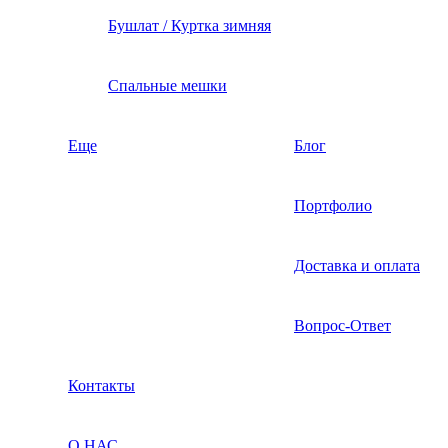
Бушлат / Куртка зимняя
Спальные мешки
Еще
Блог
Портфолио
Доставка и оплата
Вопрос-Ответ
Контакты
О НАС