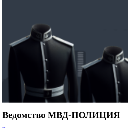
Ведомство МВД-ПОЛИЦИЯ