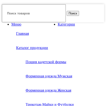
Поиск
Меню
Категории
Главная
Каталог продукции
Пошив кадетской формы
Форменная одежда Мужская
Форменная одежда Женская
Трикотаж-Майки и Футболки