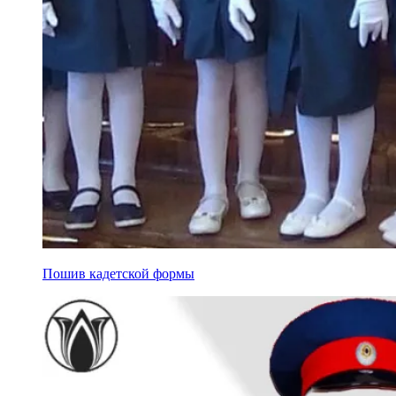
Пошив кадетской формы