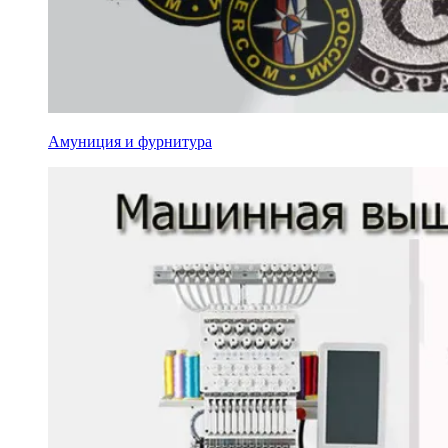
Амуниция и фурнитура