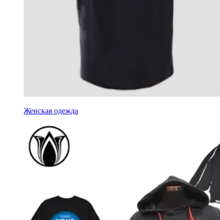
Женская одежда