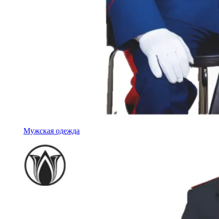
Мужская одежда