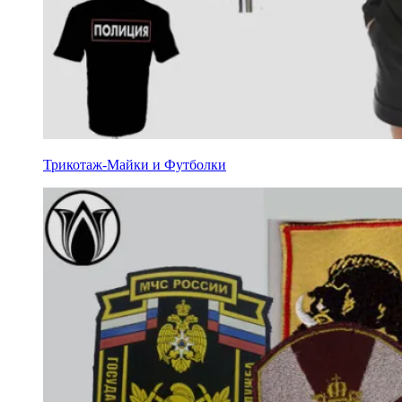
Трикотаж-Майки и Футболки