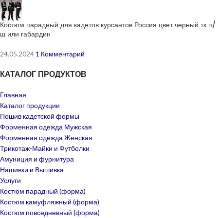
Костюм парадный для кадетов курсантов Россия цвет черный тк п/
ш или габардин
24.05.2024
1 Комментарий
КАТАЛОГ ПРОДУКТОВ
Главная
Каталог продукции
Пошив кадетской формы
Форменная одежда Мужская
Форменная одежда Женская
Трикотаж-Майки и Футболки
Амуниция и фурнитура
Нашивки и Вышивка
Услуги
Костюм парадный (форма)
Костюм камуфляжный (форма)
Костюм повседневный (форма)