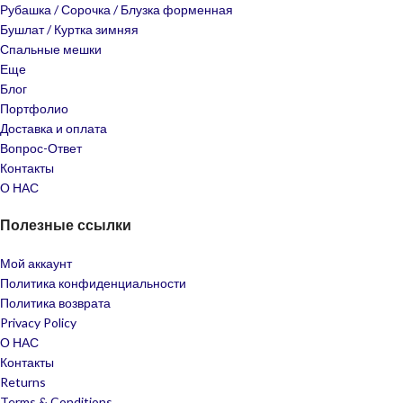
Рубашка / Сорочка / Блузка форменная
Бушлат / Куртка зимняя
Спальные мешки
Еще
Блог
Портфолио
Доставка и оплата
Вопрос-Ответ
Контакты
О НАС
Полезные ссылки
Мой аккаунт
Политика конфиденциальности
Политика возврата
Privacy Policy
О НАС
Контакты
Returns
Terms & Conditions