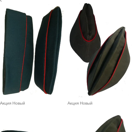
Акция
Новый
Акция
Новый