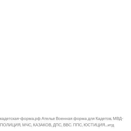
кадетская-форма.рф Ателье Военная форма для Кадетов, МВД-
ПОЛИЦИЯ, МЧС, КАЗАКОВ, ДПС, ВВС. ППС, ЮСТИЦИЯ...итд