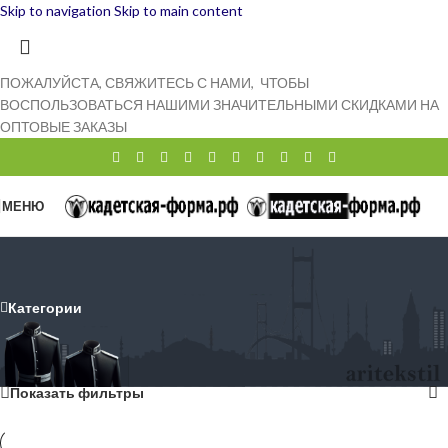
Skip to navigation
Skip to main content
ПОЖАЛУЙСТА, СВЯЖИТЕСЬ С НАМИ, ЧТОБЫ
ВОСПОЛЬЗОВАТЬСЯ НАШИМИ ЗНАЧИТЕЛЬНЫМИ СКИДКАМИ НА
ОПТОВЫЕ ЗАКАЗЫ
МЕНЮ
Пилотка летнее
Категории
Главная страница
»
Каталог продукции
»
Пилотка летнее
Показаны все (5)
Показать фильтры