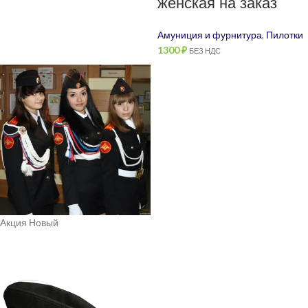
женская на заказ
Амуниция и фурнитура
,
Пилотки
1300
₽
БЕЗ НДС
Акция
Новый