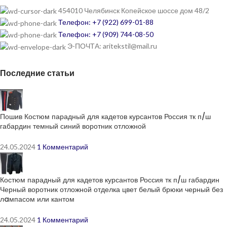
454010 Челябинск Копейское шоссе дом 48/2
Телефон: +7 (922) 699-01-88
Телефон: +7 (909) 744-08-50
Э-ПОЧТА: aritekstil@mail.ru
Последние статьи
Пошив Костюм парадный для кадетов курсантов Россия тк п/ш
габардин темный синий воротник отложной
24.05.2024
1 Комментарий
Костюм парадный для кадетов курсантов Россия тк п/ш габардин
Черный воротник отложной отделка цвет белый брюки черный без
лaмпасом или кантом
24.05.2024
1 Комментарий