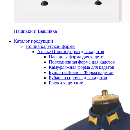
Нашивки и Вышивка
Каталог продукции
Пошив кадетской формы
Ателье Пошив форма для кадетов
Парадная форма для кадетов
Повседневная форма для кадетов
Камуфляжная форма для кадетов
Бушлаты Зимняя Форма кадетов
Рубашка сорочка для кадетов
Брюки кадетские