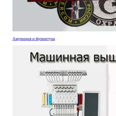
Амуниция и фурнитура