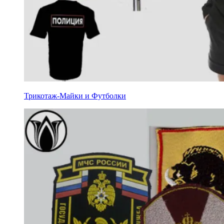
Трикотаж-Майки и Футболки