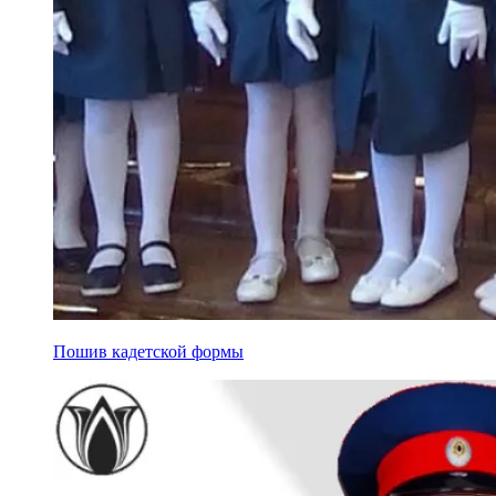
Пошив кадетской формы