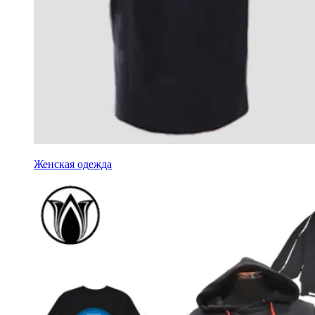
Женская одежда