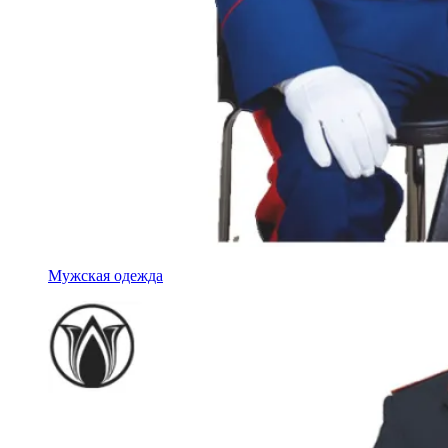
Мужская одежда