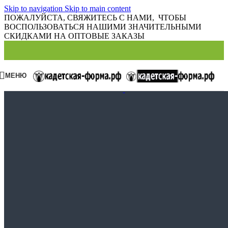
Skip to navigation
Skip to main content
ПОЖАЛУЙСТА, СВЯЖИТЕСЬ С НАМИ, ЧТОБЫ
ВОСПОЛЬЗОВАТЬСЯ НАШИМИ ЗНАЧИТЕЛЬНЫМИ
СКИДКАМИ НА ОПТОВЫЕ ЗАКАЗЫ
МЕНЮ