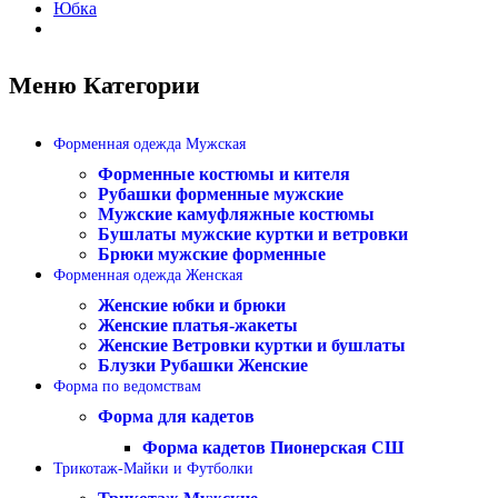
Юбка
Меню Категории
Форменная одежда Мужская
Форменные костюмы и кителя
Рубашки форменные мужские
Мужские камуфляжные костюмы
Бушлаты мужские куртки и ветровки
Брюки мужские форменные
Форменная одежда Женская
Женские юбки и брюки
Женские платья-жакеты
Женские Ветровки куртки и бушлаты
Блузки Рубашки Женские
Форма по ведомствам
Форма для кадетов
Форма кадетов Пионерская СШ
Трикотаж-Майки и Футболки