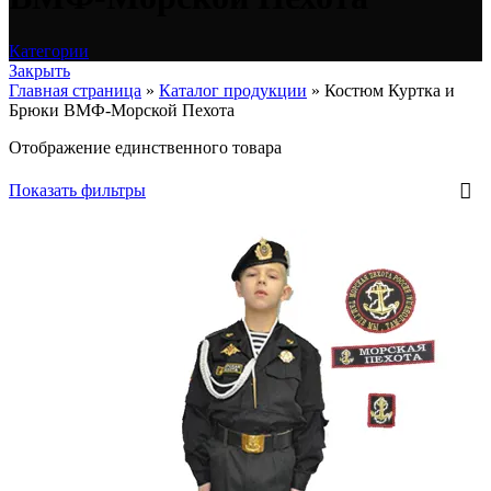
Категории
Закрыть
Главная страница
»
Каталог продукции
»
Костюм Куртка и
Брюки ВМФ-Морской Пехота
Отображение единственного товара
Показать фильтры