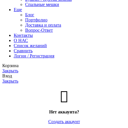
Спальные мешки
Еще
Блог
Портфолио
Доставка и оплата
Вопрос-Ответ
Контакты
О НАС
Список желаний
Сравнить
Логин / Регистрация
Корзина
Закрыть
Вход
Закрыть
Нет аккаунта?
Создать аккаунт