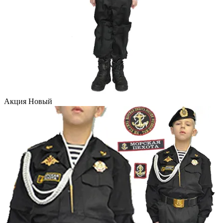
Акция
Новый