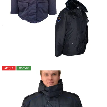
АКЦИЯ
НОВЫЙ