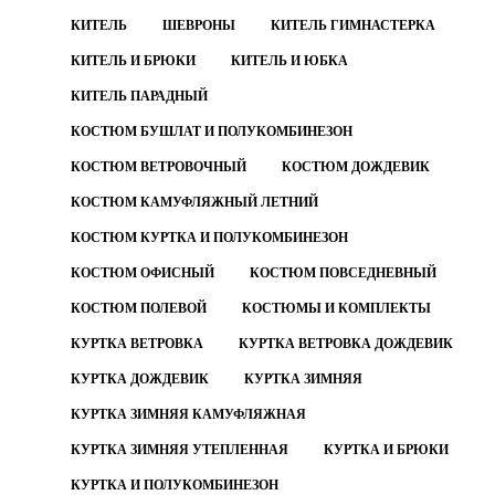
КИТЕЛЬ
ШЕВРОНЫ
КИТЕЛЬ ГИМНАСТЕРКА
КИТЕЛЬ И БРЮКИ
КИТЕЛЬ И ЮБКА
КИТЕЛЬ ПАРАДНЫЙ
КОСТЮМ БУШЛАТ И ПОЛУКОМБИНЕЗОН
КОСТЮМ ВЕТРОВОЧНЫЙ
КОСТЮМ ДОЖДЕВИК
КОСТЮМ КАМУФЛЯЖНЫЙ ЛЕТНИЙ
КОСТЮМ КУРТКА И ПОЛУКОМБИНЕЗОН
КОСТЮМ ОФИСНЫЙ
КОСТЮМ ПОВСЕДНЕВНЫЙ
КОСТЮМ ПОЛЕВОЙ
КОСТЮМЫ И КОМПЛЕКТЫ
КУРТКА ВЕТРОВКА
КУРТКА ВЕТРОВКА ДОЖДЕВИК
КУРТКА ДОЖДЕВИК
КУРТКА ЗИМНЯЯ
КУРТКА ЗИМНЯЯ КАМУФЛЯЖНАЯ
КУРТКА ЗИМНЯЯ УТЕПЛЕННАЯ
КУРТКА И БРЮКИ
КУРТКА И ПОЛУКОМБИНЕЗОН