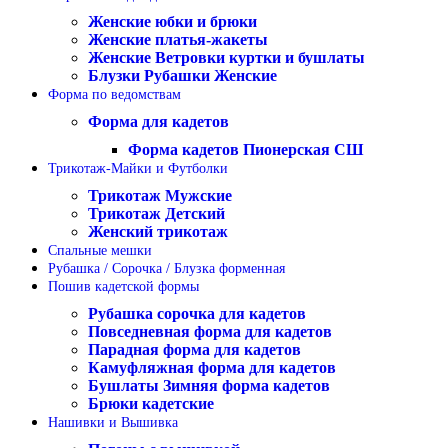
Женские юбки и брюки
Женские платья-жакеты
Женские Ветровки куртки и бушлаты
Блузки Рубашки Женские
Форма по ведомствам
Форма для кадетов
Форма кадетов Пионерская СШ
Трикотаж-Майки и Футболки
Трикотаж Мужские
Трикотаж Детский
Женский трикотаж
Спальные мешки
Рубашка / Сорочка / Блузка форменная
Пошив кадетской формы
Рубашка сорочка для кадетов
Повседневная форма для кадетов
Парадная форма для кадетов
Камуфляжная форма для кадетов
Бушлаты Зимняя форма кадетов
Брюки кадетские
Нашивки и Вышивка