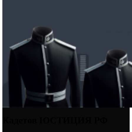
Кадетов ЮСТИЦИЯ РФ