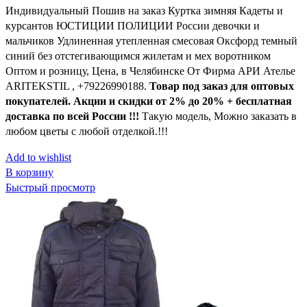
Индивидуальный Пошив на заказ Куртка зимняя Кадеты и
курсантов ЮСТИЦИИ ПОЛИЦИИ России девочки и
мальчиков Удлиненная утепленная смесовая Оксфорд темный
синий без отстегивающимся жилетам и мех воротником
Оптом и розницу, Цена, в Челябинске От Фирма АРИ Ателье
ARITEKSTIL , +79226990188.
Товар под заказ для оптовых
покупателей. Акции и скидки от 2% до 20% + бесплатная
доставка по всей России !!!
Такую модель, Mожно заказать в
любом цветы с любой отделкой.!!!
Add to wishlist
В корзину
Быстрый просмотр