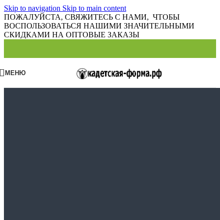
Skip to navigation
Skip to main content
ПОЖАЛУЙСТА, СВЯЖИТЕСЬ С НАМИ, ЧТОБЫ
ВОСПОЛЬЗОВАТЬСЯ НАШИМИ ЗНАЧИТЕЛЬНЫМИ
СКИДКАМИ НА ОПТОВЫЕ ЗАКАЗЫ
МЕНЮ