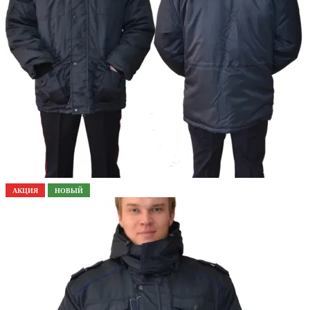
АКЦИЯ
НОВЫЙ